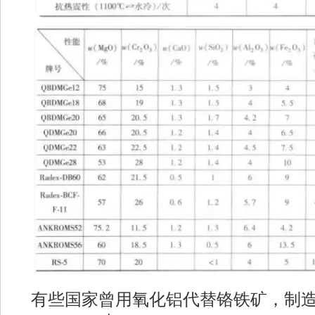
有些国家曾用氧化铝代替铬铁矿，制造