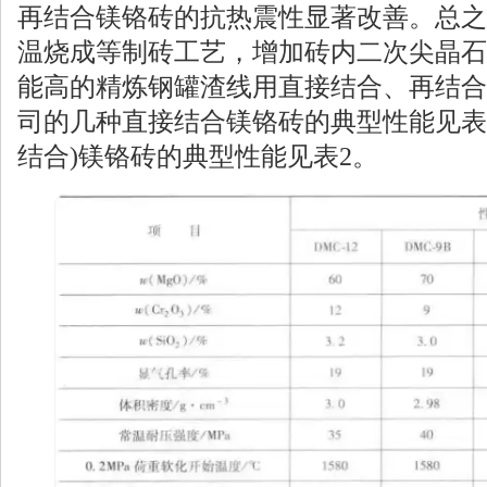
再结合镁铬砖的抗热震性显著改善。总之
温烧成等制砖工艺，增加砖内二次尖晶石
能高的精炼钢罐渣线用直接结合、再结合
司的几种直接结合镁铬砖的典型性能见表
结合)镁铬砖的典型性能见表2。