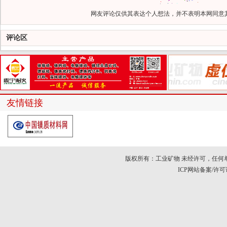
网友评论仅供其表达个人想法，并不表明本网同意
评论区
友情链接
版权所有：工业矿物 未经许可，任何
ICP网站备案/许可证号：