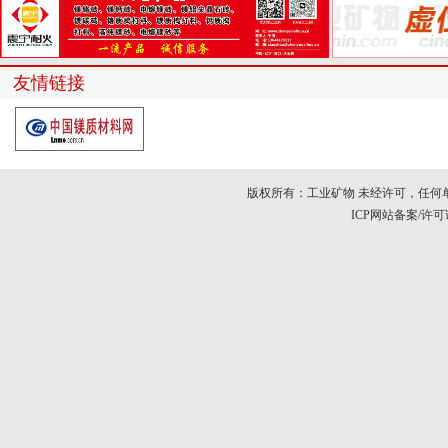
友情链接
版权所有：工业矿物 未经许可，任何
ICP网站备案/许可证号：